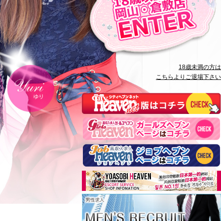
18歳未満の方は
こちらよりご退場下さい