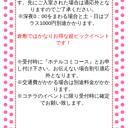
す。先にご入室された場合は適応外とな
りますのでご了承ください。
※深夜0：00をまわる場合と土・日はプ
ラス1000円別途かかります。
倉敷ではかなりお得な超ビックイベント
です！
※受付時に『ホテルコミコース』とお申
し付け下さい。
お伝えない場合割引適応
外となります。
※交通費がかかる場合は別途料金がかか
ります。
※コチラのイベントに限り受付時に確定
でお願い致します。