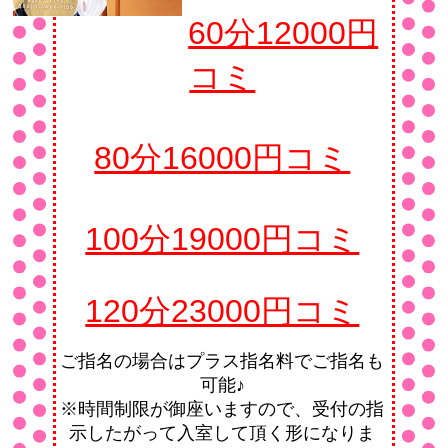
60分12000円
コミ
80分16000円コミ
100分19000円コミ
120分23000円コミ
ご指名の場合はプラス指名料でご指名も
可能♪
※時間制限が御座いますので、受付の指
示したがって入室して頂く形になりま