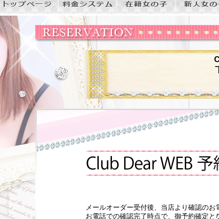
メールオーダー受付後、当店より確認のお
お電話での確認完了時点で、御予約確定と